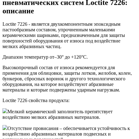
пневматических систем Loctite 7226:
описание
Loctite 7226 - является двухкомпонентным эпоксидным
пастообразным составом, упрочненным маленькими
керамическими шариками, предназначенным для защиты
поверхностей оборудования от износа под воздействие
мелких абразивных частиц.
Диапазон температур от–30° до +120°C.
Высокопрочный состав от износа рекомендуется для
применения для облицовки, защиты лотков, желобов, колен,
бункеров, сбросных воронок и другого технологического
оборудования, на которое воздействуют абразивные
материалы и которые подвержены ударным нагрузкам.
Loctite 7226 свойства продукта:
Мелкий керамический заполнитель препятствует
воздействию мелких абразивных материалов.
Отсутствие провисания – обеспечивается устойчивость к
воздействию абразивных материалов подвесных и