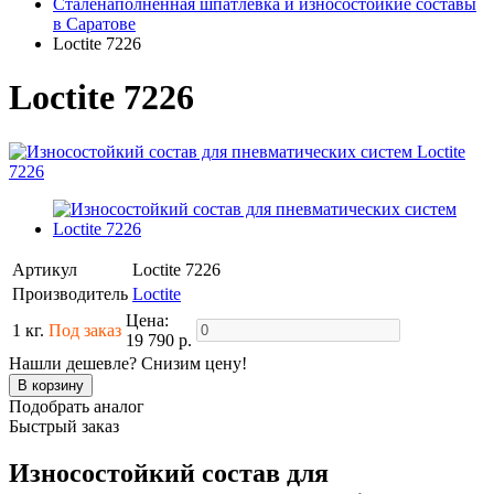
Сталенаполненная шпатлевка и износостойкие составы
в Саратове
Loctite 7226
Loctite 7226
Артикул
Loctite 7226
Производитель
Loctite
Цена:
1 кг.
Под заказ
19 790 р.
Нашли дешевле? Снизим цену!
Подобрать аналог
Быстрый заказ
Износостойкий состав для