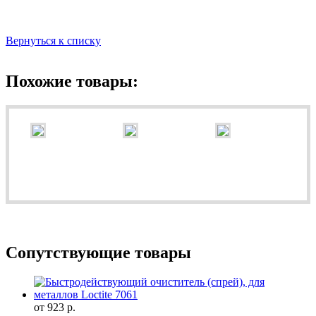
Вернуться к списку
Похожие товары:
Сопутствующие товары
от 923 р.