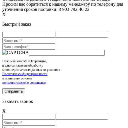
Просим вас обратиться к нашему менеджеру по телефону для
уточнения сроков поставки: 8-903-792-46-22
X
Быстрый заказ
Нажимая кнопку «Отправить»,
я даю согласие на обработку
моих персональных данных на условиях
Политики конфиденциальности
,
и принимаю условия
пользовательского соглашения
Заказать звонок
X