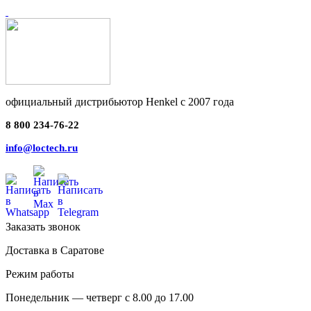
официальный дистрибьютор Henkel с 2007 года
8 800 234-76-22
info@loctech.ru
Заказать звонок
Доставка в Саратове
Режим работы
Понедельник — четверг с 8.00 до 17.00