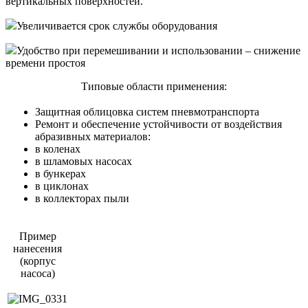
вертикальных поверхностей.
Увеличивается срок службы оборудования
Удобство при перемешивании и использовании – снижение
времени простоя
Типовые области применения:
Защитная облицовка систем пневмотранспорта
Ремонт и обеспечение устойчивости от воздействия
абразивных материалов:
в коленах
в шламовых насосах
в бункерах
в циклонах
в коллекторах пыли
Пример
нанесения
(корпус
насоса)