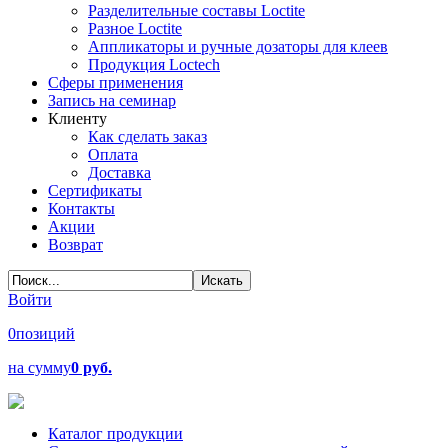
Разделительные составы Loctite
Разное Loctite
Аппликаторы и ручные дозаторы для клеев
Продукция Loctech
Сферы применения
Запись на семинар
Клиенту
Как сделать заказ
Оплата
Доставка
Сертификаты
Контакты
Акции
Возврат
Войти
0
позиций
на сумму
0 руб.
Каталог продукции