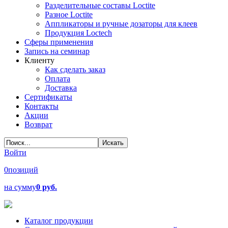
Разделительные составы Loctite
Разное Loctite
Аппликаторы и ручные дозаторы для клеев
Продукция Loctech
Сферы применения
Запись на семинар
Клиенту
Как сделать заказ
Оплата
Доставка
Сертификаты
Контакты
Акции
Возврат
Войти
0
позиций
на сумму
0 руб.
Каталог продукции