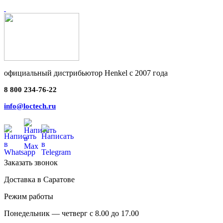
официальный дистрибьютор Henkel с 2007 года
8 800 234-76-22
info@loctech.ru
Заказать звонок
Доставка в Саратове
Режим работы
Понедельник — четверг с 8.00 до 17.00