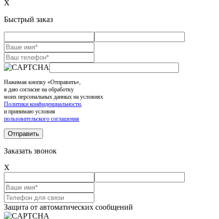
X
Быстрый заказ
Нажимая кнопку «Отправить»,
я даю согласие на обработку
моих персональных данных на условиях
Политики конфиденциальности
,
и принимаю условия
пользовательского соглашения
Заказать звонок
X
Защита от автоматических сообщений