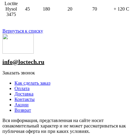
Loctite
Hysol
45
180
20
70
+ 120 С
3475
Вернуться к списку
info@loctech.ru
Заказать звонок
Как сделать заказ
Оплата
Доставка
Контакты
Акции
Возврат
Вся информация, представленная на сайте носит
ознакомительный характер и не может рассматриваться как
публичная оферта ни при каких условиях.