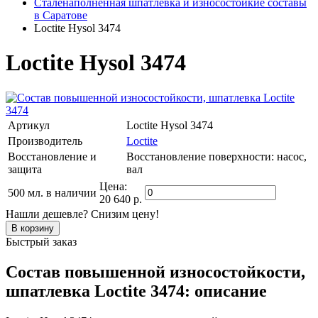
Сталенаполненная шпатлевка и износостойкие составы
в Саратове
Loctite Hysol 3474
Loctite Hysol 3474
Артикул
Loctite Hysol 3474
Производитель
Loctite
Восстановление и
Восстановление поверхности: насос,
защита
вал
Цена:
500 мл.
в наличии
20 640 р.
Нашли дешевле? Снизим цену!
Быстрый заказ
Состав повышенной износостойкости,
шпатлевка Loctite 3474: описание