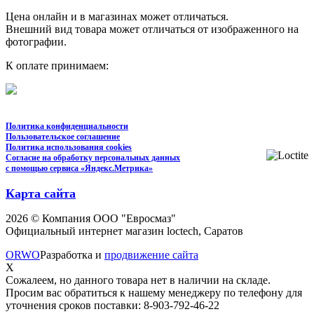
Цена онлайн и в магазинах может отличаться.
Внешний вид товара может отличаться от изображенного на
фотографии.
К оплате принимаем:
Политика конфиденциальности
Пользовательское соглашение
Политика использования cookies
Согласие на обработку персональных данных
с помощью сервиса «Яндекс.Метрика»
Карта сайта
2026 © Компания ООО "Евросмаз"
Официальный интернет магазин loctech, Саратов
ORWO
Разработка и
продвижение сайта
X
Сожалеем, но данного товара нет в наличии на складе.
Просим вас обратиться к нашему менеджеру по телефону для
уточнения сроков поставки: 8-903-792-46-22