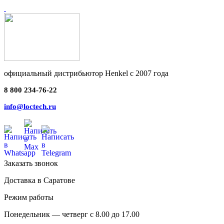
официальный дистрибьютор Henkel с 2007 года
8 800 234-76-22
info@loctech.ru
Заказать звонок
Доставка в Саратове
Режим работы
Понедельник — четверг с 8.00 до 17.00