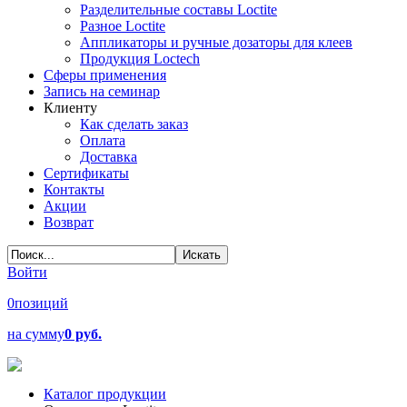
Разделительные составы Loctite
Разное Loctite
Аппликаторы и ручные дозаторы для клеев
Продукция Loctech
Сферы применения
Запись на семинар
Клиенту
Как сделать заказ
Оплата
Доставка
Сертификаты
Контакты
Акции
Возврат
Войти
0
позиций
на сумму
0 руб.
Каталог продукции