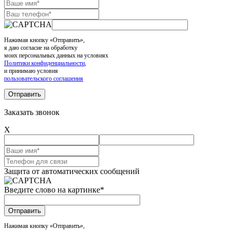
Нажимая кнопку «Отправить»,
я даю согласие на обработку
моих персональных данных на условиях
Политики конфиденциальности
,
и принимаю условия
пользовательского соглашения
Заказать звонок
X
Защита от автоматических сообщений
Введите слово на картинке
*
Нажимая кнопку «Отправить»,