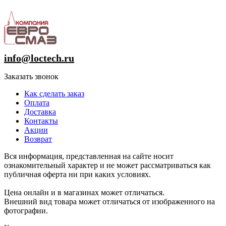
info@loctech.ru
Заказать звонок
Как сделать заказ
Оплата
Доставка
Контакты
Акции
Возврат
Вся информация, представленная на сайте носит
ознакомительный характер и не может рассматриваться как
публичная оферта ни при каких условиях.
Цена онлайн и в магазинах может отличаться.
Внешний вид товара может отличаться от изображенного на
фотографии.