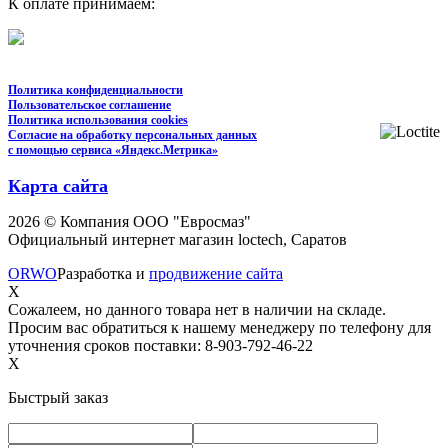
К оплате принимаем:
Политика конфиденциальности
Пользовательское соглашение
Политика использования cookies
Согласие на обработку персональных данных
с помощью сервиса «Яндекс.Метрика»
Карта сайта
2026 © Компания ООО "Евросмаз"
Официальный интернет магазин loctech, Саратов
ORWO
Разработка и
продвижение сайта
X
Сожалеем, но данного товара нет в наличии на складе.
Просим вас обратиться к нашему менеджеру по телефону для
уточнения сроков поставки: 8-903-792-46-22
X
Быстрый заказ