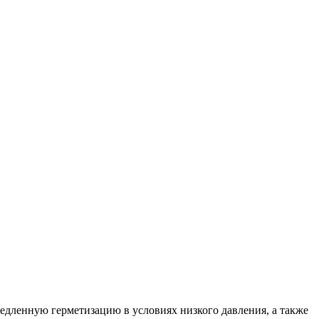
едленную герметизацию в условиях низкого дав­ления, а также