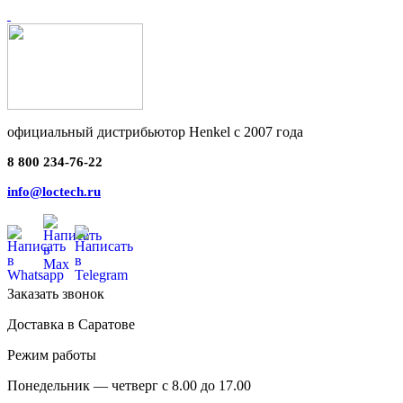
официальный дистрибьютор Henkel с 2007 года
8 800 234-76-22
info@loctech.ru
Заказать звонок
Доставка в Саратове
Режим работы
Понедельник — четверг с 8.00 до 17.00