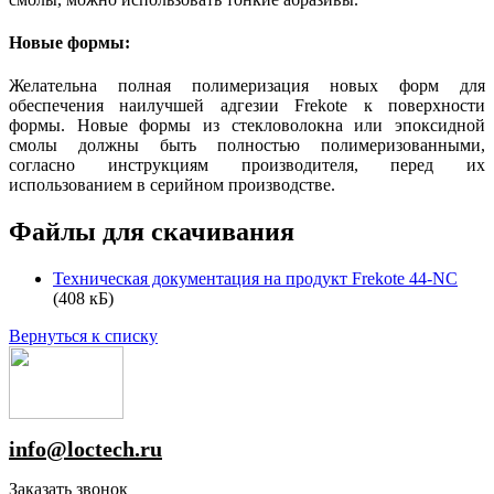
Новые формы:
Желательна полная полимеризация новых форм для
обеспечения наилучшей адгезии Frekote к поверхности
формы. Новые формы из стекловолокна или эпоксидной
смолы должны быть полностью полимеризованными,
согласно инструкциям производителя, перед их
использованием в серийном производстве.
Файлы для скачивания
Техническая документация на продукт Frekote 44-NC
(408 кБ)
Вернуться к списку
info@loctech.ru
Заказать звонок