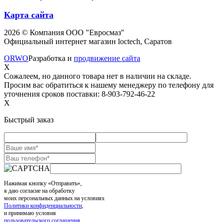
Карта сайта
2026 © Компания ООО "Евросмаз"
Официальный интернет магазин loctech, Саратов
ORWO
Разработка и
продвижение сайта
X
Сожалеем, но данного товара нет в наличии на складе.
Просим вас обратиться к нашему менеджеру по телефону для
уточнения сроков поставки: 8-903-792-46-22
X
Быстрый заказ
Нажимая кнопку «Отправить»,
я даю согласие на обработку
моих персональных данных на условиях
Политики конфиденциальности
,
и принимаю условия
пользовательского соглашения