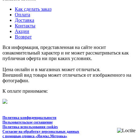
Как сделать заказ
Оплата
Доставка
Контакты
Акции
Возврат
Вся информация, представленная на сайте носит
ознакомительный характер и не может рассматриваться как
публичная оферта ни при каких условиях.
Цена онлайн и в магазинах может отличаться.
Внешний вид товара может отличаться от изображенного на
фотографии.
К оплате принимаем:
Политика конфиденциальности
Пользовательское соглашение
Политика использования cookies
Согласие на обработку персональных данных
с помощью сервиса «Яндекс.Метрика»