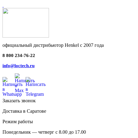
официальный дистрибьютор Henkel с 2007 года
8 800 234-76-22
info@loctech.ru
Заказать звонок
Доставка в Саратове
Режим работы
Понедельник — четверг с 8.00 до 17.00