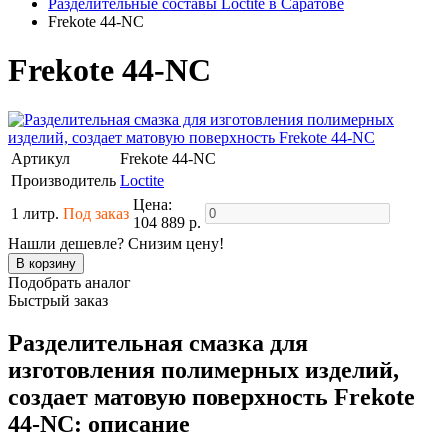
Разделительные составы Loctite в Саратове
Frekote 44-NC
Frekote 44-NC
Артикул
Frekote 44-NC
Производитель
Loctite
Цена:
1 литр.
Под заказ
104 889 р.
Нашли дешевле? Снизим цену!
Подобрать аналог
Быстрый заказ
Разделительная смазка для
изготовления полимерных изделий,
создает матовую поверхность Frekote
44-NC: описание