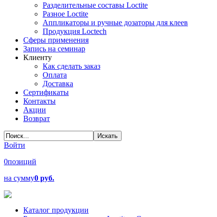
Разделительные составы Loctite
Разное Loctite
Аппликаторы и ручные дозаторы для клеев
Продукция Loctech
Сферы применения
Запись на семинар
Клиенту
Как сделать заказ
Оплата
Доставка
Сертификаты
Контакты
Акции
Возврат
Войти
0
позиций
на сумму
0 руб.
Каталог продукции