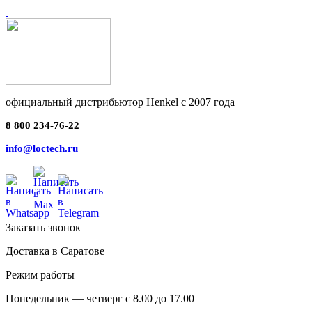
официальный дистрибьютор Henkel с 2007 года
8 800 234-76-22
info@loctech.ru
Заказать звонок
Доставка в Саратове
Режим работы
Понедельник — четверг с 8.00 до 17.00