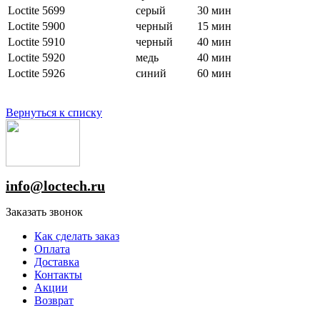
Loctite 5699
серый
30 мин
Loctite 5900
черный
15 мин
Loctite 5910
черный
40 мин
Loctite 5920
медь
40 мин
Loctite 5926
синий
60 мин
Вернуться к списку
info@loctech.ru
Заказать звонок
Как сделать заказ
Оплата
Доставка
Контакты
Акции
Возврат