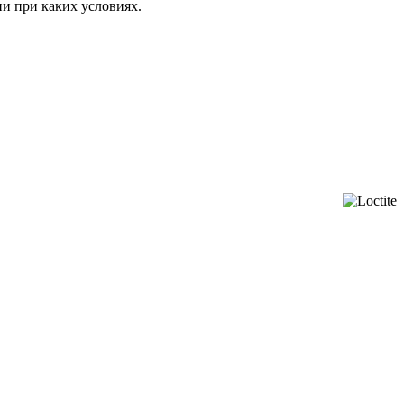
ни при каких условиях.