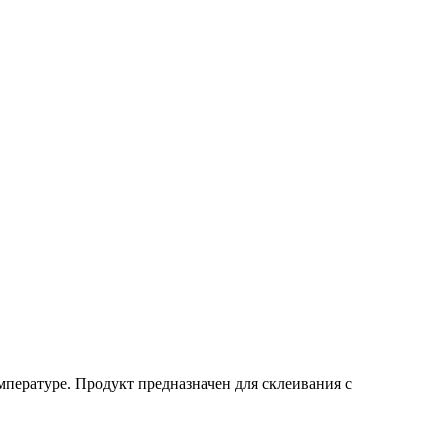
пературе. Продукт предназначен для склеивания с