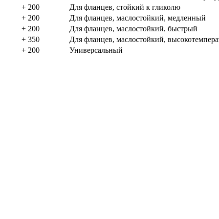
+ 200
Для фланцев, стойкий к гликолю
+ 200
Для фланцев, маслостойкий, медленный
+ 200
Для фланцев, маслостойкий, быстрый
+ 350
Для фланцев, маслостойкий, высокотемпер
+ 200
Универсальный