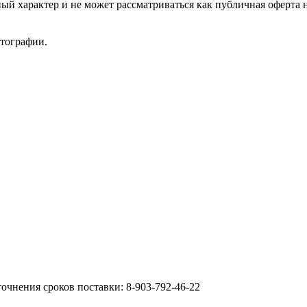
ый характер и не может рассматриваться как публичная оферта 
отографии.
очнения сроков поставки: 8-903-792-46-22