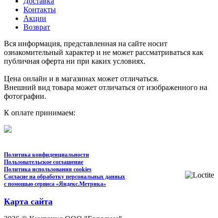
Доставка
Контакты
Акции
Возврат
Вся информация, представленная на сайте носит
ознакомительный характер и не может рассматриваться как
публичная оферта ни при каких условиях.
Цена онлайн и в магазинах может отличаться.
Внешний вид товара может отличаться от изображенного на
фотографии.
К оплате принимаем:
Политика конфиденциальности
Пользовательское соглашение
Политика использования cookies
Согласие на обработку персональных данных
с помощью сервиса «Яндекс.Метрика»
Карта сайта