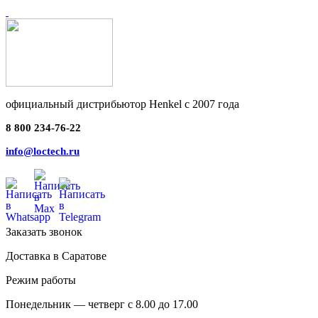
официальный дистрибьютор Henkel с 2007 года
8 800 234-76-22
info@loctech.ru
Заказать звонок
Доставка в Саратове
Режим работы
Понедельник — четверг с 8.00 до 17.00