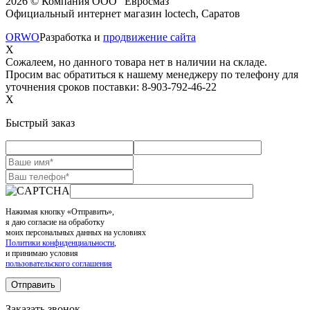
2026 © Компания ООО "Евросмаз"
Официальный интернет магазин loctech, Саратов
ORWO
Разработка и
продвижение сайта
X
Сожалеем, но данного товара нет в наличии на складе.
Просим вас обратиться к нашему менеджеру по телефону для
уточнения сроков поставки: 8-903-792-46-22
X
Быстрый заказ
Нажимая кнопку «Отправить»,
я даю согласие на обработку
моих персональных данных на условиях
Политики конфиденциальности
,
и принимаю условия
пользовательского соглашения
Заказать звонок