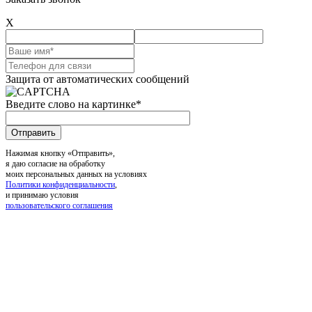
X
Защита от автоматических сообщений
Введите слово на картинке
*
Нажимая кнопку «Отправить»,
я даю согласие на обработку
моих персональных данных на условиях
Политики конфиденциальности
,
и принимаю условия
пользовательского соглашения