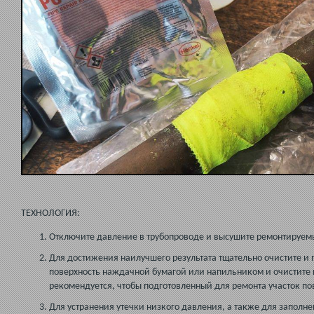
ТЕХНОЛОГИЯ:
Отключите давление в трубопроводе и высушите ремонтируемы
Для достижения наилучшего результата тщательно очистите и
поверхность наждачной бумагой или напильником и очистите
рекомендуется, чтобы подготовленный для ремонта участок по
Для устранения утечки низкого давления, а также для заполн